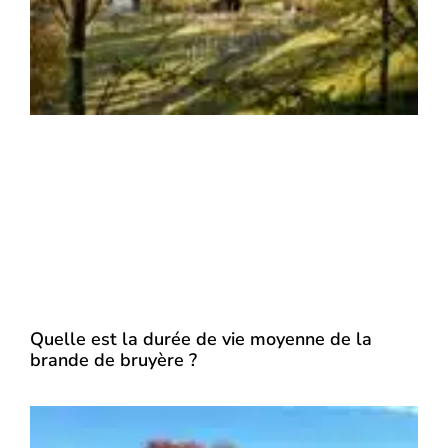
Quelle est la durée de vie moyenne de la
brande de bruyère ?