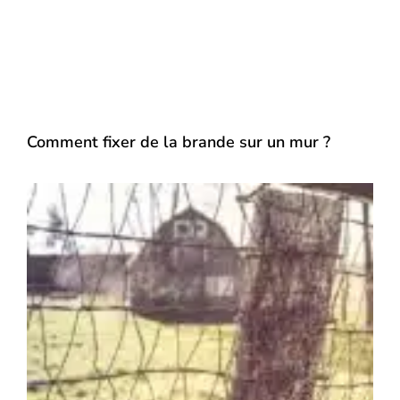
Comment fixer de la brande sur un mur ?