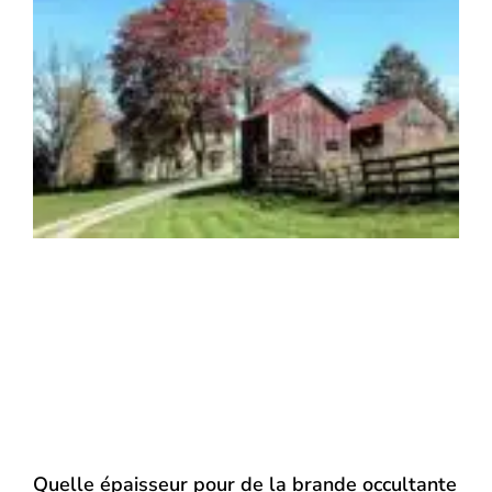
Quelle épaisseur pour de la brande occultante