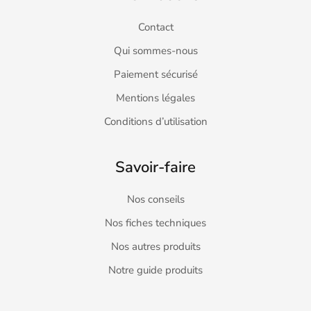
Contact
Qui sommes-nous
Paiement sécurisé
Mentions légales
Conditions d’utilisation
Savoir-faire
Nos conseils
Nos fiches techniques
Nos autres produits
Notre guide produits