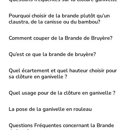
Pourquoi choisir de la brande plutôt qu’un
claustra, de la canisse ou du bambou?
Comment couper de la Brande de Bruyère?
Qu’est ce que la brande de bruyère?
Quel écartement et quel hauteur choisir pour
sa clôture en ganivelle ?
Quel usage pour de la clôture en ganivelle ?
La pose de la ganivelle en rouleau
Questions Fréquentes concernant la Brande