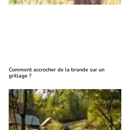
Comment accrocher de la brande sur un
grillage ?