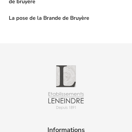
de bruyère
La pose de la Brande de Bruyère
Informations