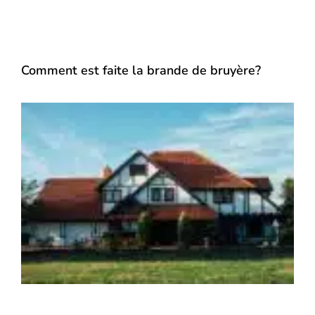
Comment est faite la brande de bruyère?