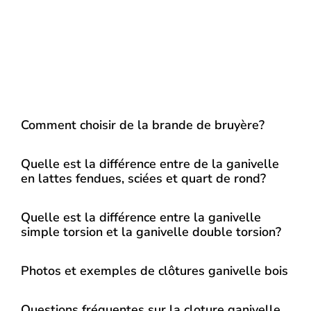
Comment choisir de la brande de bruyère?
Quelle est la différence entre de la ganivelle
en lattes fendues, sciées et quart de rond?
Quelle est la différence entre la ganivelle
simple torsion et la ganivelle double torsion?
Photos et exemples de clôtures ganivelle bois
Questions fréquentes sur la cloture ganivelle