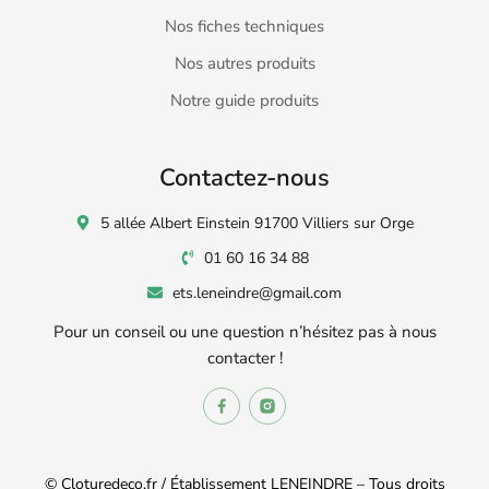
Nos fiches techniques
Nos autres produits
Notre guide produits
Contactez-nous
5 allée Albert Einstein 91700 Villiers sur Orge
01 60 16 34 88
ets.leneindre@gmail.com
Pour un conseil ou une question n’hésitez pas à nous
contacter !
© Cloturedeco.fr / Établissement LENEINDRE – Tous droits