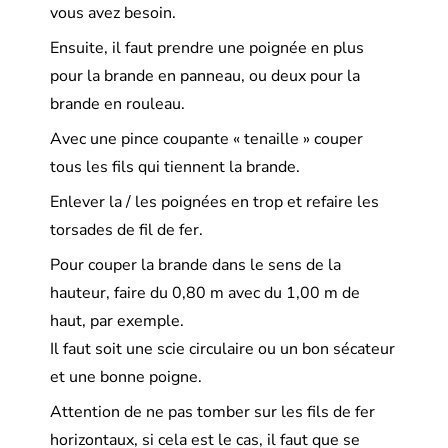
vous avez besoin.
Ensuite, il faut prendre une poignée en plus
pour la brande en panneau, ou deux pour la
brande en rouleau.
Avec une pince coupante « tenaille » couper
tous les fils qui tiennent la brande.
Enlever la / les poignées en trop et refaire les
torsades de fil de fer.
Pour couper la brande dans le sens de la
hauteur, faire du 0,80 m avec du 1,00 m de
haut, par exemple.
Il faut soit une scie circulaire ou un bon sécateur
et une bonne poigne.
Attention de ne pas tomber sur les fils de fer
horizontaux, si cela est le cas, il faut que se