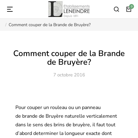
Comment couper de la Brande de Bruyère?
Vous êtes ici :
Comment couper de la Brande
de Bruyère?
7 octobre 2016
Pour couper un rouleau ou un panneau
de brande de Bruyère naturelle verticalement
dans le sens des brins de bruyère, il faut tout
d’abord determiner la longueur exacte dont