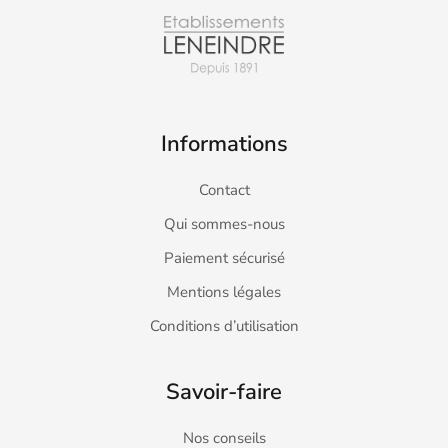
Informations
Contact
Qui sommes-nous
Paiement sécurisé
Mentions légales
Conditions d’utilisation
Savoir-faire
Nos conseils