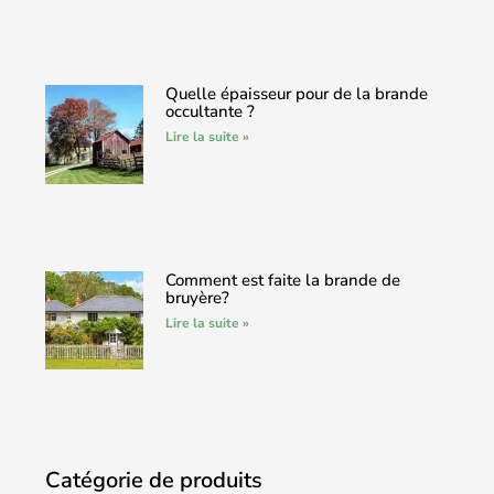
Quelle épaisseur pour de la brande
occultante ?
Lire la suite »
Comment est faite la brande de
bruyère?
Lire la suite »
Catégorie de produits