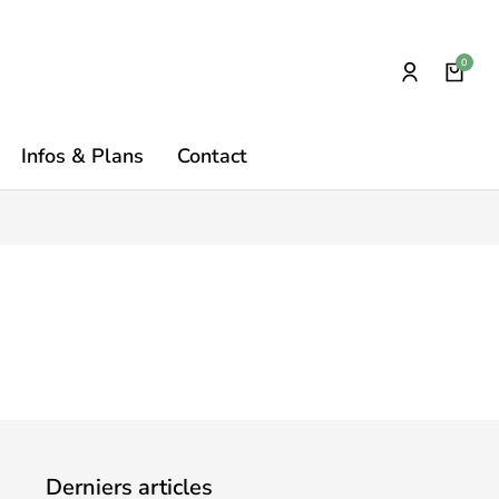
Infos & Plans
Contact
Derniers articles