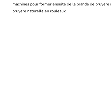
machines pour former ensuite de la brande de bruyère 
bruyère naturelle en rouleaux.