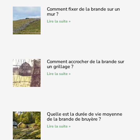
Comment fixer de la brande sur un
mur ?
Lire la suite »
Comment accrocher de la brande sur
un grillage ?
Lire la suite »
Quelle est la durée de vie moyenne
de la brande de bruyère ?
Lire la suite »