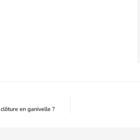
clôture en ganivelle ?