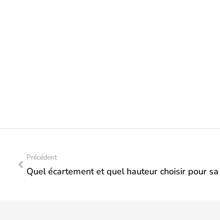
Précédent
Quel écartement et quel hauteur choisir pour sa 