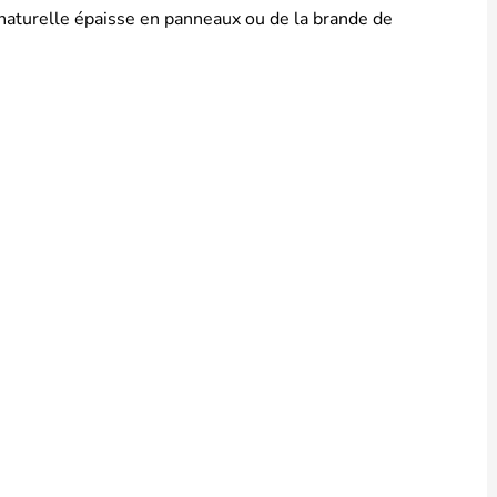
naturelle épaisse en panneaux ou de la brande de