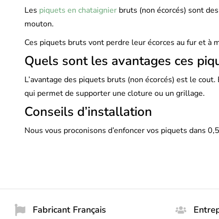
Les
piquets en chataignier
bruts (non écorcés) sont des 
mouton.
Ces piquets bruts vont perdre leur écorces au fur et à
Quels sont les avantages ces piq
L’avantage des piquets bruts (non écorcés) est le cout.
qui permet de supporter une cloture ou un grillage.
Conseils d’installation
Nous vous proconisons d’enfoncer vos piquets dans 0,5
Fabricant Français
Entrep