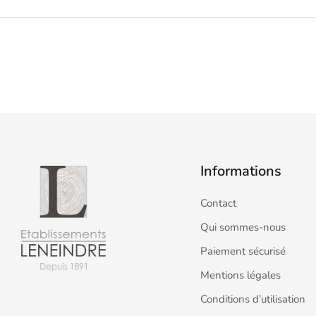
Informations
Contact
Qui sommes-nous
Paiement sécurisé
Mentions légales
Conditions d’utilisation