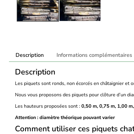
Description
Informations complémentaires
Description
Les piquets sont ronds, non écorcés en châtaignier et o
Nous vous proposons des piquets pour clôture d’un di
Les hauteurs proposées sont :
0,50 m, 0,
75 m, 1,00 m,
Attention : diamètre théorique pouvant varier
Comment utiliser ces piquets chat