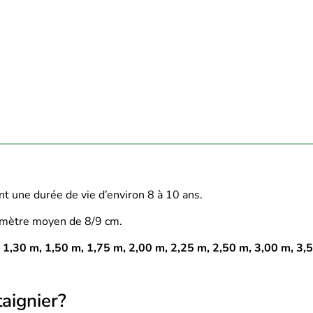
nt une durée de vie d’environ 8 à 10 ans.
amètre moyen de 8/9 cm.
 1,30 m, 1,50 m, 1,75 m, 2,00 m, 2,25 m, 2,50 m, 3,00 m, 3,
aignier?