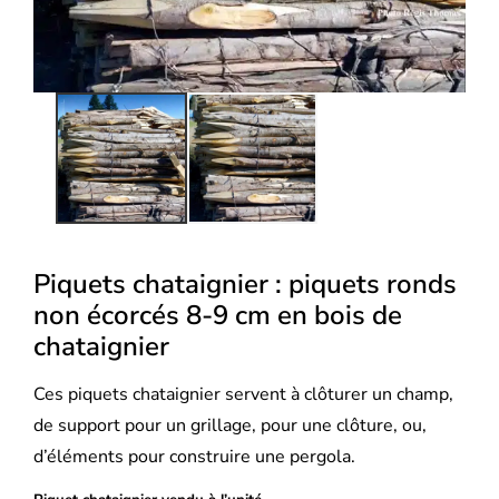
Piquets chataignier : piquets ronds
non écorcés 8-9 cm en bois de
chataignier
Ces piquets chataignier servent à clôturer un champ,
de support pour un grillage, pour une clôture, ou,
d’éléments pour construire une pergola.