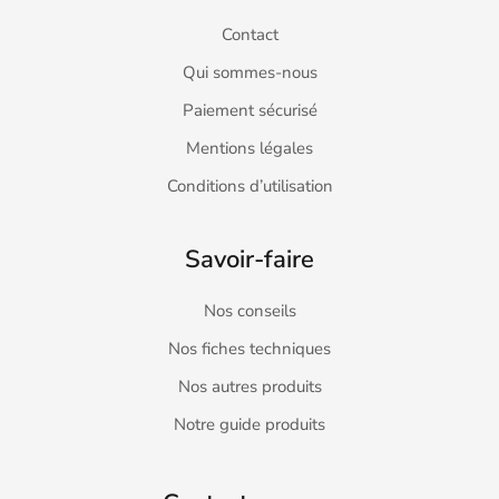
Contact
Qui sommes-nous
Paiement sécurisé
Mentions légales
Conditions d’utilisation
Savoir-faire
Nos conseils
Nos fiches techniques
Nos autres produits
Notre guide produits