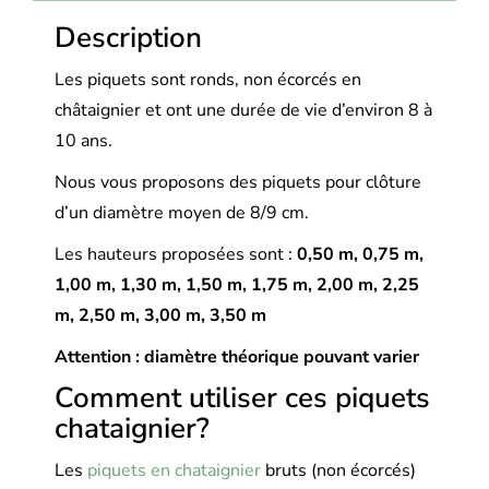
Description
Les piquets sont ronds, non écorcés en
châtaignier et ont une durée de vie d’environ 8 à
10 ans.
Nous vous proposons des piquets pour clôture
d’un diamètre moyen de 8/9 cm.
Les hauteurs proposées sont :
0,50 m, 0,
75 m,
1,00 m, 1,30 m, 1,50 m, 1,75 m, 2,00 m, 2,25
m, 2,50 m, 3,00 m, 3,50 m
Attention : diamètre théorique pouvant varier
Comment utiliser ces piquets
chataignier?
Les
piquets en chataignier
bruts (non écorcés)