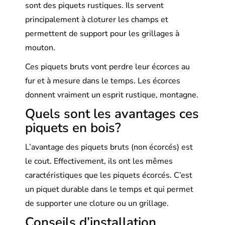
sont des piquets rustiques. Ils servent
principalement à cloturer les champs et
permettent de support pour les grillages à
mouton.
Ces piquets bruts vont perdre leur écorces au
fur et à mesure dans le temps. Les écorces
donnent vraiment un esprit rustique, montagne.
Quels sont les avantages ces
piquets en bois?
L’avantage des piquets bruts (non écorcés) est
le cout. Effectivement, ils ont les mêmes
caractéristiques que les piquets écorcés. C’est
un piquet durable dans le temps et qui permet
de supporter une cloture ou un grillage.
Conseils d’installation