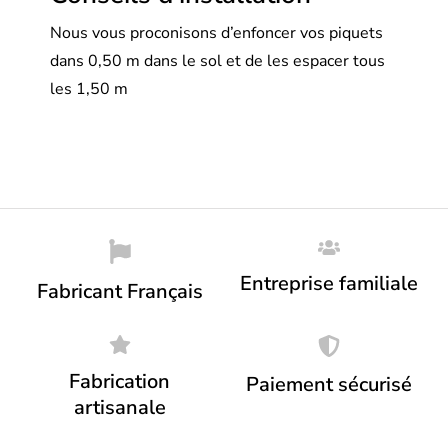
Nous vous proconisons d’enfoncer vos piquets
dans 0,50 m dans le sol et de les espacer tous
les 1,50 m
Entreprise familiale
Fabricant Français
Fabrication
Paiement sécurisé
artisanale