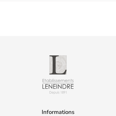
Informations