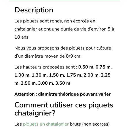
Description
Les piquets sont ronds, non écorcés en
châtaignier et ont une durée de vie d’environ 8 à
10 ans.
Nous vous proposons des piquets pour clôture
d’un diamètre moyen de 8/9 cm.
Les hauteurs proposées sont :
0,50 m, 0,
75 m,
1,00 m, 1,30 m, 1,50 m, 1,75 m, 2,00 m, 2,25
m, 2,50 m, 3,00 m, 3,50 m
Attention : diamètre théorique pouvant varier
Comment utiliser ces piquets
chataignier?
Les
piquets en chataignier
bruts (non écorcés)