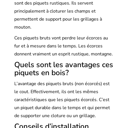
sont des piquets rustiques. Ils servent
principalement à cloturer les champs et
permettent de support pour les grillages à
mouton.
Ces piquets bruts vont perdre leur écorces au
fur et à mesure dans le temps. Les écorces
donnent vraiment un esprit rustique, montagne.
Quels sont les avantages ces
piquets en bois?
L’avantage des piquets bruts (non écorcés) est
le cout. Effectivement, ils ont les mêmes
caractéristiques que les piquets écorcés. C’est
un piquet durable dans le temps et qui permet
de supporter une cloture ou un grillage.
Conseils d’installation