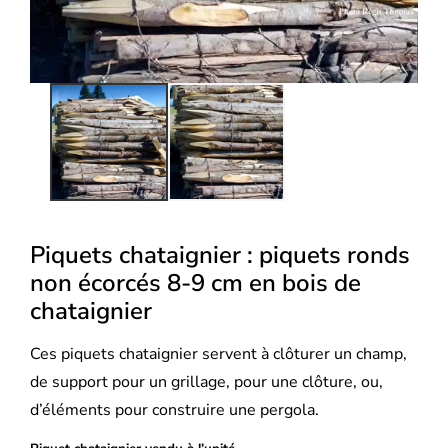
Piquets chataignier : piquets ronds
non écorcés 8-9 cm en bois de
chataignier
Ces piquets chataignier servent à clôturer un champ,
de support pour un grillage, pour une clôture, ou,
d’éléments pour construire une pergola.