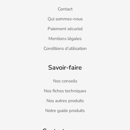
Contact
Qui sommes-nous
Paiement sécurisé
Mentions légales
Conditions d’utilisation
Savoir-faire
Nos conseils
Nos fiches techniques
Nos autres produits
Notre guide produits