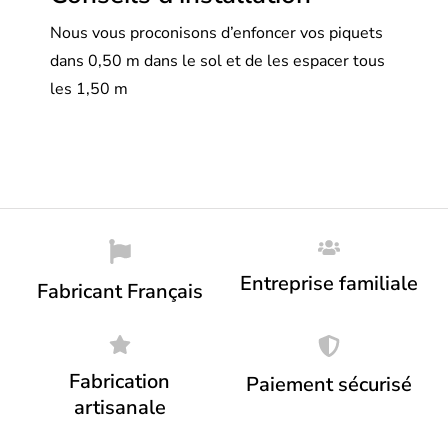
Nous vous proconisons d’enfoncer vos piquets
dans 0,50 m dans le sol et de les espacer tous
les 1,50 m
Entreprise familiale
Fabricant Français
Fabrication
Paiement sécurisé
artisanale