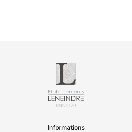
Informations