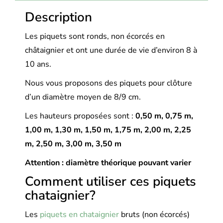
Description
Les piquets sont ronds, non écorcés en
châtaignier et ont une durée de vie d’environ 8 à
10 ans.
Nous vous proposons des piquets pour clôture
d’un diamètre moyen de 8/9 cm.
Les hauteurs proposées sont :
0,50 m, 0,
75 m,
1,00 m, 1,30 m, 1,50 m, 1,75 m, 2,00 m, 2,25
m, 2,50 m, 3,00 m, 3,50 m
Attention : diamètre théorique pouvant varier
Comment utiliser ces piquets
chataignier?
Les
piquets en chataignier
bruts (non écorcés)