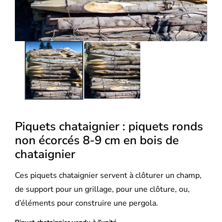
Piquets chataignier : piquets ronds
non écorcés 8-9 cm en bois de
chataignier
Ces piquets chataignier servent à clôturer un champ,
de support pour un grillage, pour une clôture, ou,
d’éléments pour construire une pergola.