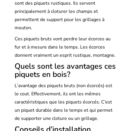
sont des piquets rustiques. Ils servent
principalement à cloturer les champs et
permettent de support pour les grillages à
mouton.
Ces piquets bruts vont perdre leur écorces au
fur et à mesure dans le temps. Les écorces
donnent vraiment un esprit rustique, montagne.
Quels sont les avantages ces
piquets en bois?
L’avantage des piquets bruts (non écorcés) est
le cout. Effectivement, ils ont les mêmes
caractéristiques que les piquets écorcés. C’est
un piquet durable dans le temps et qui permet
de supporter une cloture ou un grillage.
Conseils d’installation