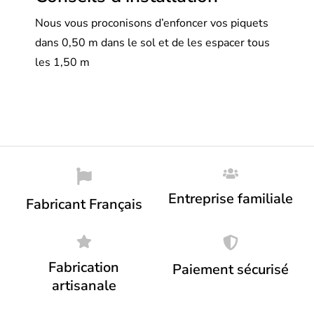
Nous vous proconisons d’enfoncer vos piquets
dans 0,50 m dans le sol et de les espacer tous
les 1,50 m
Entreprise familiale
Fabricant Français
Fabrication
Paiement sécurisé
artisanale