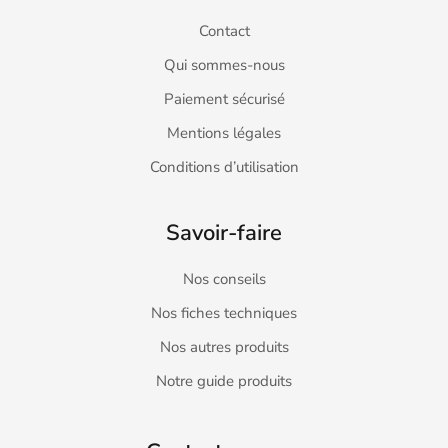
Contact
Qui sommes-nous
Paiement sécurisé
Mentions légales
Conditions d’utilisation
Savoir-faire
Nos conseils
Nos fiches techniques
Nos autres produits
Notre guide produits