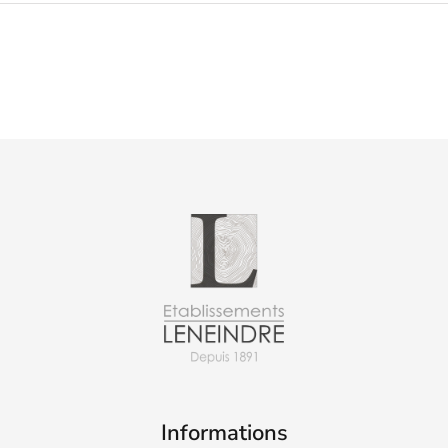
Informations