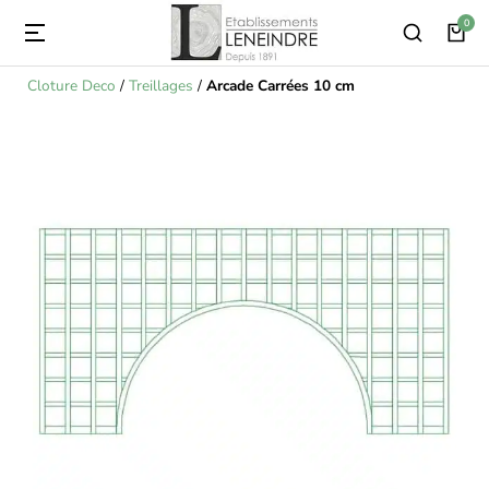
Cloture Deco
/
Treillages
/
Arcade Carrées 10 cm