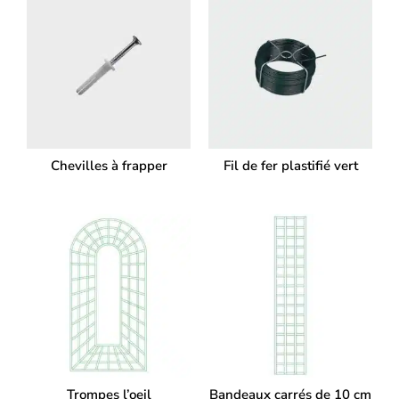
Chevilles à frapper
Fil de fer plastifié vert
Trompes l’oeil
Bandeaux carrés de 10 cm