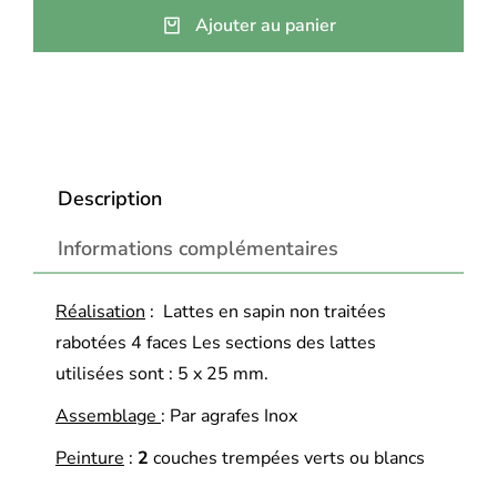
Ajouter au panier
Description
Informations complémentaires
Réalisation
: Lattes en sapin non traitées
rabotées 4 faces Les sections des lattes
utilisées sont : 5 x 25 mm.
Assemblage
: Par agrafes Inox
Peinture
:
2
couches trempées verts ou blancs