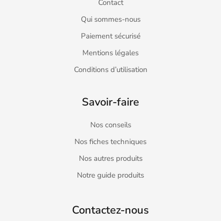
Contact
Qui sommes-nous
Paiement sécurisé
Mentions légales
Conditions d’utilisation
Savoir-faire
Nos conseils
Nos fiches techniques
Nos autres produits
Notre guide produits
Contactez-nous