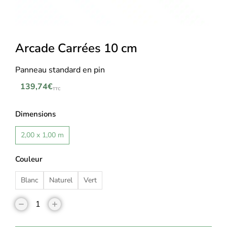
Arcade Carrées 10 cm
Panneau standard en pin
139,74
€
TTC
Dimensions
2,00 x 1,00 m
Couleur
Blanc
Naturel
Vert