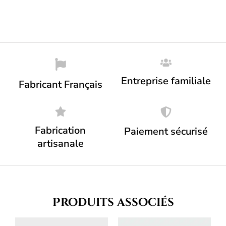
Entreprise familiale
Fabricant Français
Fabrication
Paiement sécurisé
artisanale
Produits associés