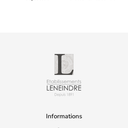
Informations