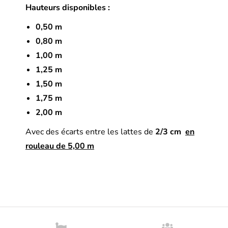
Hauteurs disponibles :
0,50 m
0,80 m
1,00 m
1,25 m
1,50 m
1,75 m
2,00 m
Avec des écarts entre les lattes de
2/3 cm
en
rouleau de 5,00 m