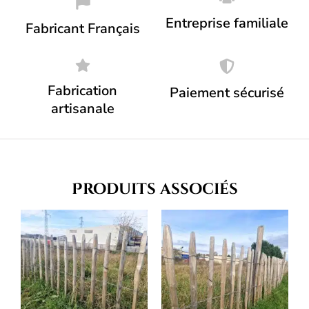
Entreprise familiale
Fabricant Français
Fabrication
Paiement sécurisé
artisanale
Produits associés