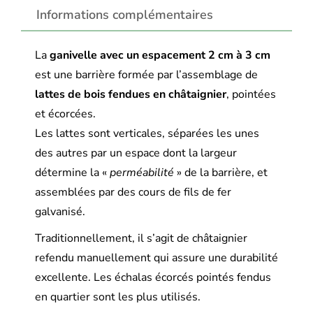
Informations complémentaires
La
ganivelle avec un espacement 2 cm à 3 cm
est une barrière formée par l’assemblage de
lattes de bois fendues en châtaignier
, pointées
et écorcées.
Les lattes sont verticales, séparées les unes
des autres par un espace dont la largeur
détermine la «
perméabilité
» de la barrière, et
assemblées par des cours de fils de fer
galvanisé.
Traditionnellement, il s’agit de châtaignier
refendu manuellement qui assure une durabilité
excellente. Les échalas écorcés pointés fendus
en quartier sont les plus utilisés.