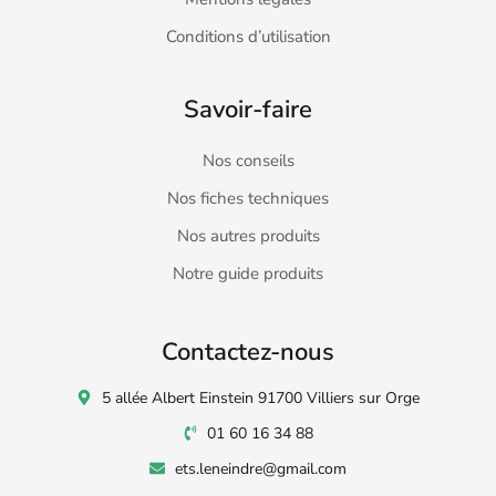
Conditions d’utilisation
Savoir-faire
Nos conseils
Nos fiches techniques
Nos autres produits
Notre guide produits
Contactez-nous
5 allée Albert Einstein 91700 Villiers sur Orge
01 60 16 34 88
ets.leneindre@gmail.com