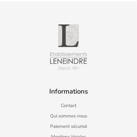
Informations
Contact
Qui sommes-nous
Paiement sécurisé
Mentions légales