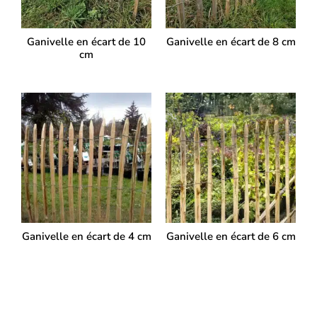
Ganivelle en écart de 10
Ganivelle en écart de 8 cm
cm
Ganivelle en écart de 4 cm
Ganivelle en écart de 6 cm