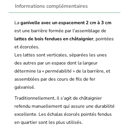
Informations complémentaires
La
ganivelle avec un espacement 2 cm à 3 cm
est une barrière formée par l’assemblage de
lattes de bois fendues en châtaignier
, pointées
et écorcées.
Les lattes sont verticales, séparées les unes
des autres par un espace dont la largeur
détermine la «
perméabilité
» de la barrière, et
assemblées par des cours de fils de fer
galvanisé.
Traditionnellement, il s’agit de châtaignier
refendu manuellement qui assure une durabilité
excellente. Les échalas écorcés pointés fendus
en quartier sont les plus utilisés.