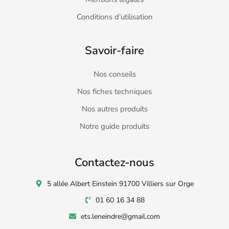
Conditions d’utilisation
Savoir-faire
Nos conseils
Nos fiches techniques
Nos autres produits
Notre guide produits
Contactez-nous
5 allée Albert Einstein 91700 Villiers sur Orge
01 60 16 34 88
ets.leneindre@gmail.com