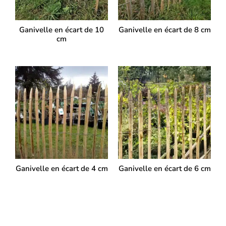
Ganivelle en écart de 10
Ganivelle en écart de 8 cm
cm
Ganivelle en écart de 4 cm
Ganivelle en écart de 6 cm