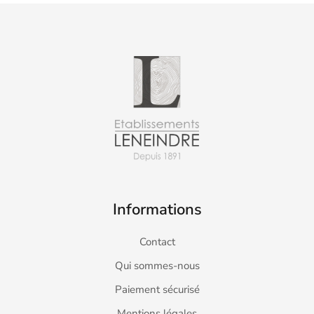
Informations
Contact
Qui sommes-nous
Paiement sécurisé
Mentions légales