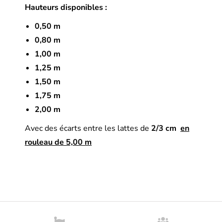
Hauteurs disponibles :
0,50 m
0,80 m
1,00 m
1,25 m
1,50 m
1,75 m
2,00 m
Avec des écarts entre les lattes de
2/3 cm
en
rouleau de 5,00 m