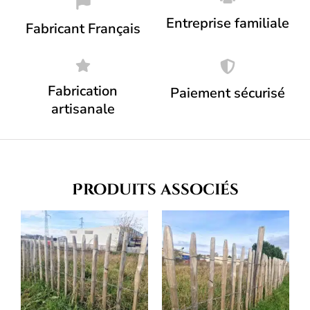
Entreprise familiale
Fabricant Français
Fabrication
Paiement sécurisé
artisanale
Produits associés