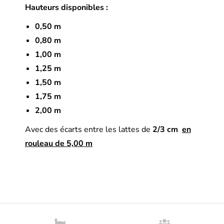
Hauteurs disponibles :
0,50 m
0,80 m
1,00 m
1,25 m
1,50 m
1,75 m
2,00 m
Avec des écarts entre les lattes de
2/3 cm
en
rouleau de 5,00 m