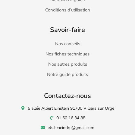
Conditions d’utilisation
Savoir-faire
Nos conseils
Nos fiches techniques
Nos autres produits
Notre guide produits
Contactez-nous
5 allée Albert Einstein 91700 Villiers sur Orge
01 60 16 34 88
ets.leneindre@gmail.com