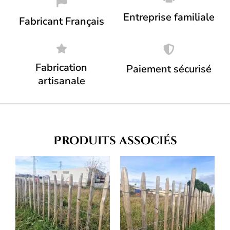
Entreprise familiale
Fabricant Français
Fabrication
Paiement sécurisé
artisanale
Produits associés