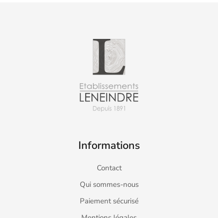
Informations
Contact
Qui sommes-nous
Paiement sécurisé
Mentions légales