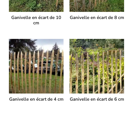
Ganivelle en écart de 10
Ganivelle en écart de 8 cm
cm
Ganivelle en écart de 4 cm
Ganivelle en écart de 6 cm