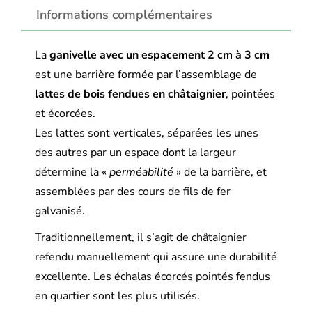
Informations complémentaires
La
ganivelle avec un espacement 2 cm à 3 cm
est une barrière formée par l’assemblage de
lattes de bois fendues en châtaignier
, pointées
et écorcées.
Les lattes sont verticales, séparées les unes
des autres par un espace dont la largeur
détermine la «
perméabilité
» de la barrière, et
assemblées par des cours de fils de fer
galvanisé.
Traditionnellement, il s’agit de châtaignier
refendu manuellement qui assure une durabilité
excellente. Les échalas écorcés pointés fendus
en quartier sont les plus utilisés.