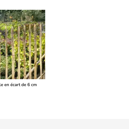
le en écart de 6 cm