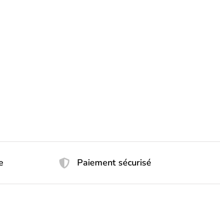
e
Paiement sécurisé