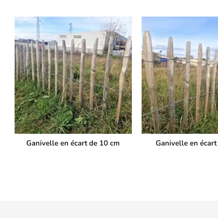
Ganivelle en écart de 10 cm
Ganivelle en écart