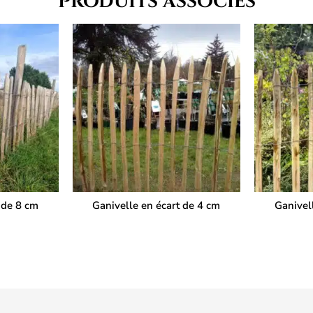
Produits associés
 de 8 cm
Ganivelle en écart de 4 cm
Ganivel