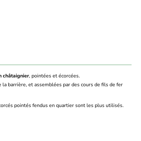
n châtaignier
, pointées et écorcées.
 la barrière, et assemblées par des cours de fils de fer
orcés pointés fendus en quartier sont les plus utilisés.