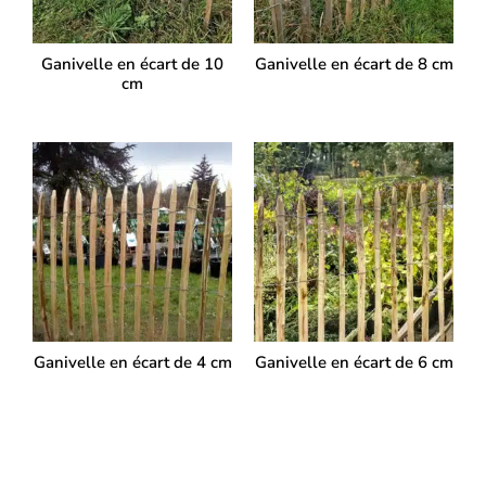
Ganivelle en écart de 10
Ganivelle en écart de 8 cm
cm
Ganivelle en écart de 4 cm
Ganivelle en écart de 6 cm