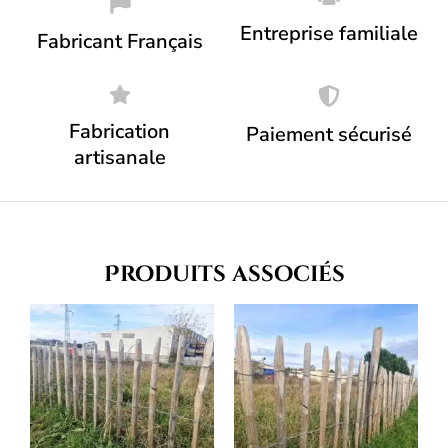
Entreprise familiale
Fabricant Français
Fabrication
Paiement sécurisé
artisanale
Produits associés