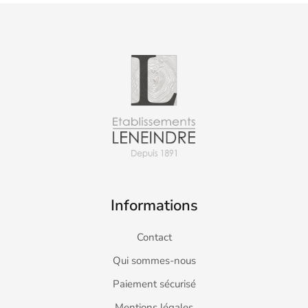
Informations
Contact
Qui sommes-nous
Paiement sécurisé
Mentions légales