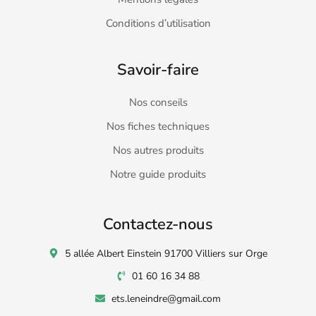
Conditions d’utilisation
Savoir-faire
Nos conseils
Nos fiches techniques
Nos autres produits
Notre guide produits
Contactez-nous
5 allée Albert Einstein 91700 Villiers sur Orge
01 60 16 34 88
ets.leneindre@gmail.com