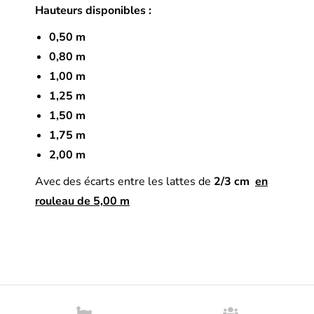
Hauteurs disponibles :
0,50 m
0,80 m
1,00 m
1,25 m
1,50 m
1,75 m
2,00 m
Avec des écarts entre les lattes de
2/3 cm
en
rouleau de 5,00 m