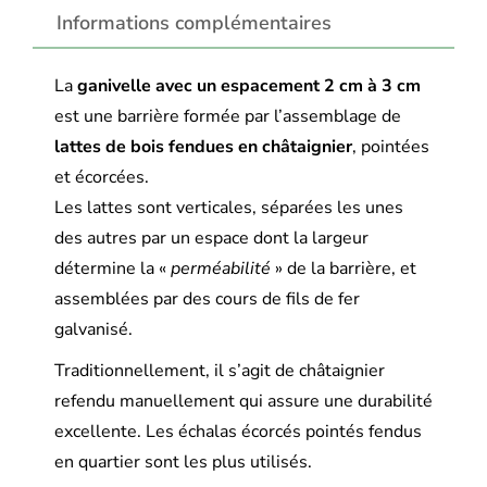
Informations complémentaires
La
ganivelle avec un espacement 2 cm à 3 cm
est une barrière formée par l’assemblage de
lattes de bois fendues en châtaignier
, pointées
et écorcées.
Les lattes sont verticales, séparées les unes
des autres par un espace dont la largeur
détermine la «
perméabilité
» de la barrière, et
assemblées par des cours de fils de fer
galvanisé.
Traditionnellement, il s’agit de châtaignier
refendu manuellement qui assure une durabilité
excellente. Les échalas écorcés pointés fendus
en quartier sont les plus utilisés.