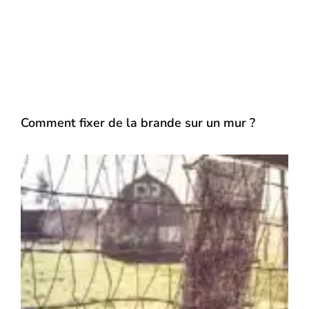
Comment fixer de la brande sur un mur ?