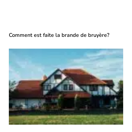
Comment est faite la brande de bruyère?