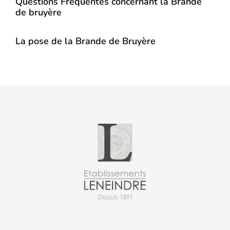
Questions Fréquentes concernant la Brande
de bruyère
La pose de la Brande de Bruyère