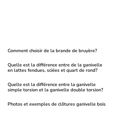
Comment choisir de la brande de bruyère?
Quelle est la différence entre de la ganivelle
en lattes fendues, sciées et quart de rond?
Quelle est la différence entre la ganivelle
simple torsion et la ganivelle double torsion?
Photos et exemples de clôtures ganivelle bois