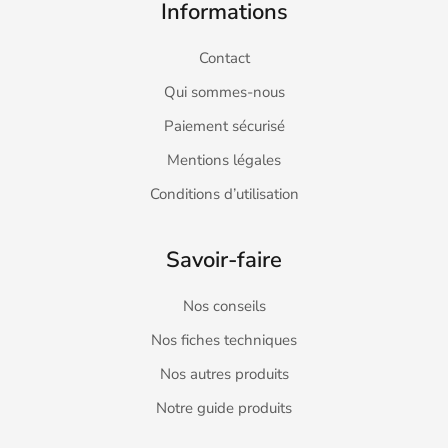
Informations
Contact
Qui sommes-nous
Paiement sécurisé
Mentions légales
Conditions d’utilisation
Savoir-faire
Nos conseils
Nos fiches techniques
Nos autres produits
Notre guide produits