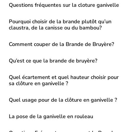
Questions fréquentes sur la cloture ganivelle
Pourquoi choisir de la brande plutôt qu’un
claustra, de la canisse ou du bambou?
Comment couper de la Brande de Bruyère?
Qu’est ce que la brande de bruyère?
Quel écartement et quel hauteur choisir pour
sa clôture en ganivelle ?
Quel usage pour de la clôture en ganivelle ?
La pose de la ganivelle en rouleau