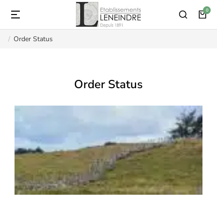
Order Status
Vous êtes ici :
Order Status