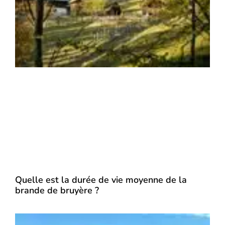
Quelle est la durée de vie moyenne de la
brande de bruyère ?