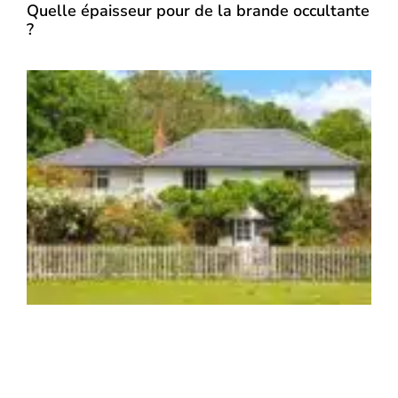
Quelle épaisseur pour de la brande occultante
?