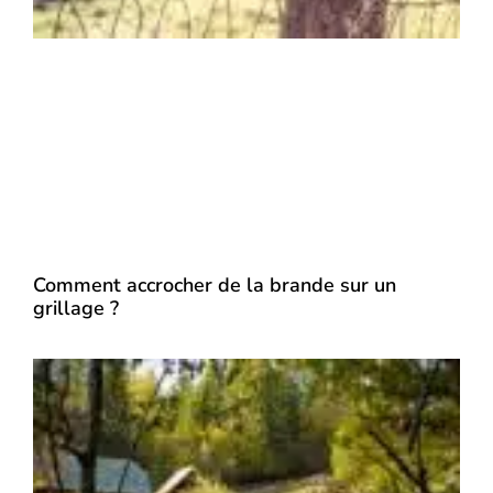
Comment accrocher de la brande sur un
grillage ?